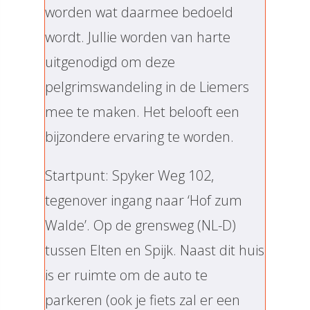
worden wat daarmee bedoeld
wordt. Jullie worden van harte
uitgenodigd om deze
pelgrimswandeling in de Liemers
mee te maken. Het belooft een
bijzondere ervaring te worden.
Startpunt: Spyker Weg 102,
tegenover ingang naar ‘Hof zum
Walde’. Op de grensweg (NL-D)
tussen Elten en Spijk. Naast dit huis
is er ruimte om de auto te
parkeren (ook je fiets zal er een