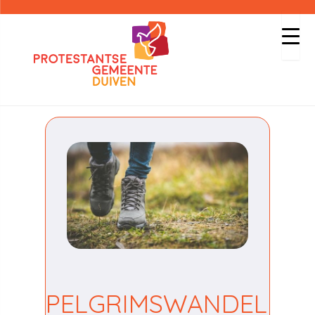
PELGRIMSWANDEL