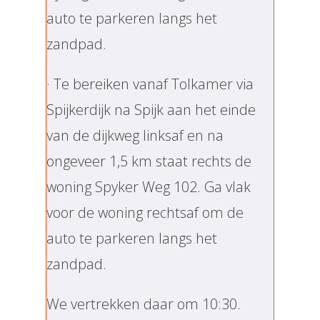
auto te parkeren langs het
zandpad.
· Te bereiken vanaf Tolkamer via
Spijkerdijk na Spijk aan het einde
van de dijkweg linksaf en na
ongeveer 1,5 km staat rechts de
woning Spyker Weg 102. Ga vlak
voor de woning rechtsaf om de
auto te parkeren langs het
zandpad.
We vertrekken daar om 10:30.