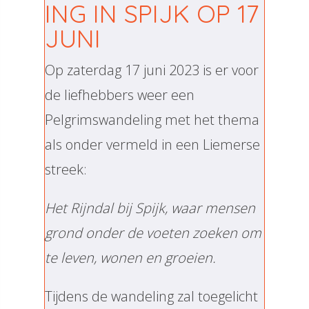
ING IN SPIJK OP 17
JUNI
Op zaterdag 17 juni 2023 is er voor
de liefhebbers weer een
Pelgrimswandeling met het thema
als onder vermeld in een Liemerse
streek:
Het Rijndal bij Spijk, waar mensen
grond onder de voeten zoeken om
te leven, wonen en groeien.
Tijdens de wandeling zal toegelicht