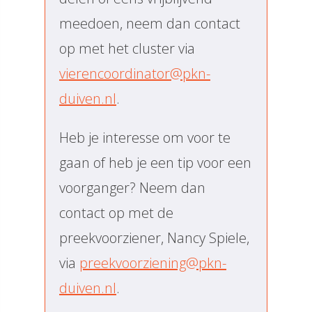
meedoen, neem dan contact
op met het cluster via
vierencoordinator@pkn-
duiven.nl
.
Heb je interesse om voor te
gaan of heb je een tip voor een
voorganger? Neem dan
contact op met de
preekvoorziener, Nancy Spiele,
via
preekvoorziening@pkn-
duiven.nl
.