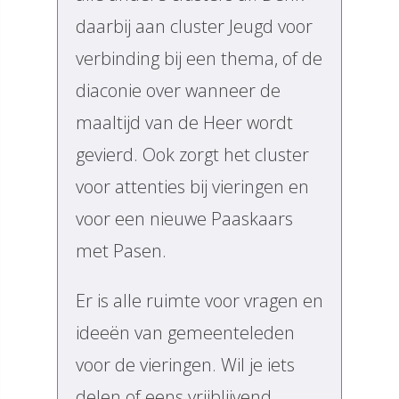
daarbij aan cluster Jeugd voor
verbinding bij een thema, of de
diaconie over wanneer de
maaltijd van de Heer wordt
gevierd. Ook zorgt het cluster
voor attenties bij vieringen en
voor een nieuwe Paaskaars
met Pasen.
Er is alle ruimte voor vragen en
ideeën van gemeenteleden
voor de vieringen. Wil je iets
delen of eens vrijblijvend