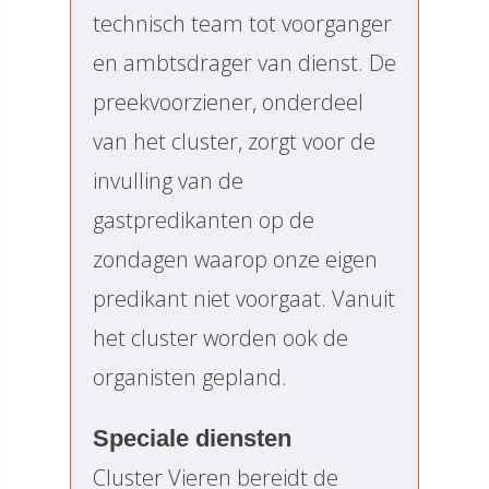
technisch team tot voorganger
en ambtsdrager van dienst. De
preekvoorziener, onderdeel
van het cluster, zorgt voor de
invulling van de
gastpredikanten op de
zondagen waarop onze eigen
predikant niet voorgaat. Vanuit
het cluster worden ook de
organisten gepland.
Speciale diensten
Cluster Vieren bereidt de