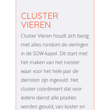
CLUSTER
VIEREN
Cluster Vieren houdt zich bezig
met alles rondom de vieringen
in de SOW-kapel. Dit start met
het maken van het rooster
waar voor het hele jaar de
diensten zijn ingevuld. Het
cluster coördineert dat voor
iedere dienst alle posities
worden gevuld, van koster en