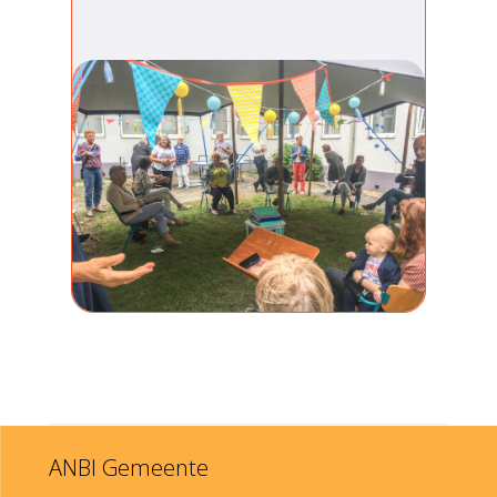
ANBI Gemeente