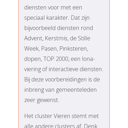
diensten voor met een
speciaal karakter. Dat zijn
bijvoorbeeld diensten rond
Advent, Kerstmis, de Stille
Week, Pasen, Pinksteren,
dopen, TOP 2000, een Iona-
viering of interactieve diensten.
Bij deze voorbereidingen is de
inbreng van gemeenteleden
zeer gewenst.
Het cluster Vieren stemt met
alle andere clusters af. Denk