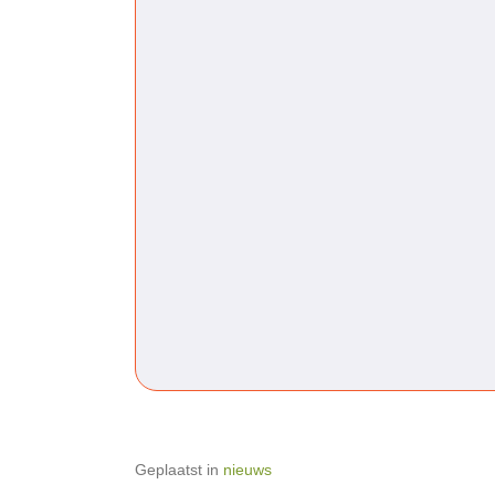
Geplaatst in
nieuws