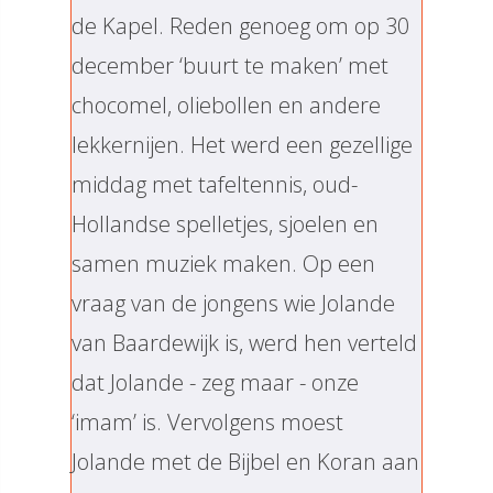
de Kapel. Reden genoeg om op 30
december ‘buurt te maken’ met
chocomel, oliebollen en andere
lekkernijen. Het werd een gezellige
middag met tafeltennis, oud-
Hollandse spelletjes, sjoelen en
samen muziek maken. Op een
vraag van de jongens wie Jolande
van Baardewijk is, werd hen verteld
dat Jolande - zeg maar - onze
‘imam’ is. Vervolgens moest
Jolande met de Bijbel en Koran aan