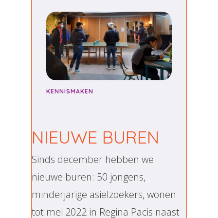
KENNISMAKEN
NIEUWE BUREN
Sinds december hebben we
nieuwe buren: 50 jongens,
minderjarige asielzoekers, wonen
tot mei 2022 in Regina Pacis naast