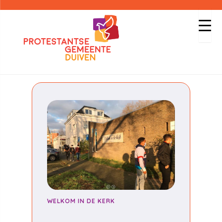
WELKOM IN DE KERK