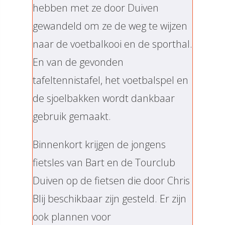
hebben met ze door Duiven
gewandeld om ze de weg te wijzen
naar de voetbalkooi en de sporthal.
En van de gevonden
tafeltennistafel, het voetbalspel en
de sjoelbakken wordt dankbaar
gebruik gemaakt.
Binnenkort krijgen de jongens
fietsles van Bart en de Tourclub
Duiven op de fietsen die door Chris
Blij beschikbaar zijn gesteld. Er zijn
ook plannen voor