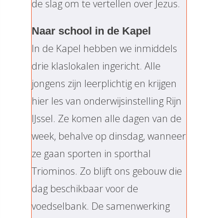
de slag om te vertellen over Jezus.
Naar school in de Kapel
In de Kapel hebben we inmiddels
drie klaslokalen ingericht. Alle
jongens zijn leerplichtig en krijgen
hier les van onderwijsinstelling Rijn
IJssel. Ze komen alle dagen van de
week, behalve op dinsdag, wanneer
ze gaan sporten in sporthal
Triominos. Zo blijft ons gebouw die
dag beschikbaar voor de
voedselbank. De samenwerking