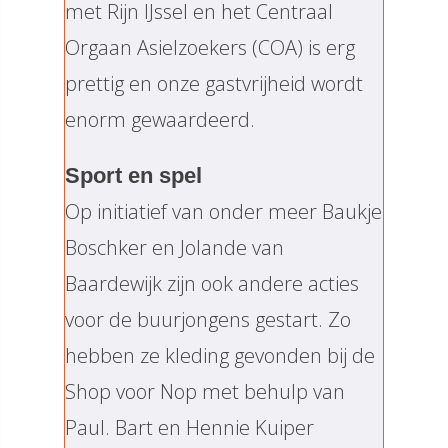
met Rijn IJssel en het Centraal
Orgaan Asielzoekers (COA) is erg
prettig en onze gastvrijheid wordt
enorm gewaardeerd.
Sport en spel
Op initiatief van onder meer Baukje
Boschker en Jolande van
Baardewijk zijn ook andere acties
voor de buurjongens gestart. Zo
hebben ze kleding gevonden bij de
Shop voor Nop met behulp van
Paul. Bart en Hennie Kuiper