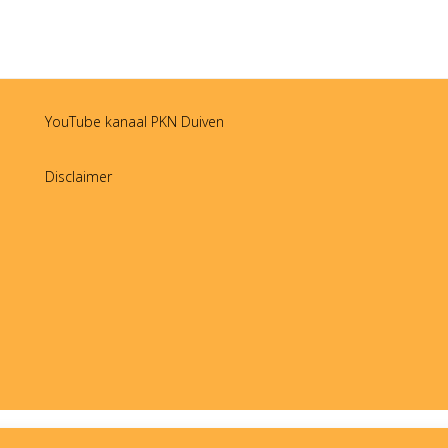
YouTube kanaal PKN Duiven
Disclaimer