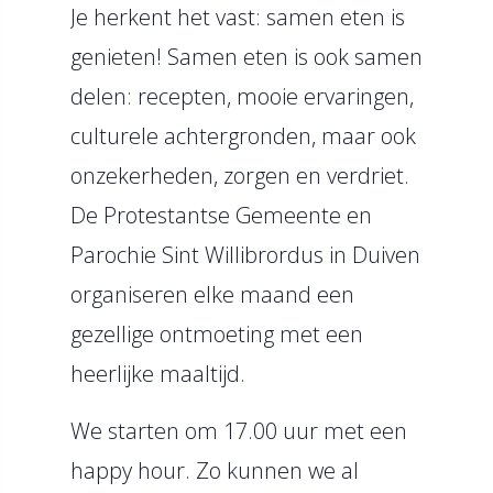
Je herkent het vast: samen eten is
genieten! Samen eten is ook samen
delen: recepten, mooie ervaringen,
culturele achtergronden, maar ook
onzekerheden, zorgen en verdriet.
De Protestantse Gemeente en
Parochie Sint Willibrordus in Duiven
organiseren elke maand een
gezellige ontmoeting met een
heerlijke maaltijd.
We starten om 17.00 uur met een
happy hour. Zo kunnen we al