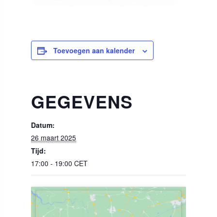
Toevoegen aan kalender
GEGEVENS
Datum:
26 maart 2025
Tijd:
17:00 - 19:00
CET