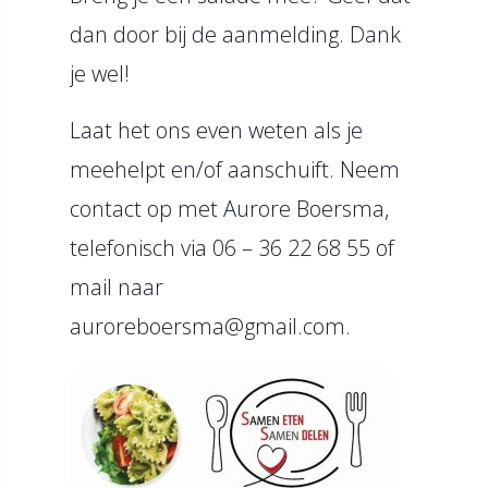
dan door bij de aanmelding. Dank
je wel!
Laat het ons even weten als je
meehelpt en/of aanschuift. Neem
contact op met Aurore Boersma,
telefonisch via 06 – 36 22 68 55 of
mail naar
auroreboersma@gmail.com
.