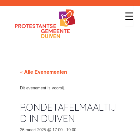
« Alle Evenementen
Dit evenement is voorbij.
RONDETAFELMAALTIJ
D IN DUIVEN
26 maart 2025 @ 17:00
-
19:00