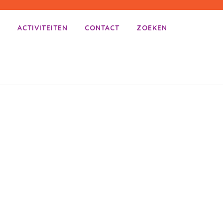
E
ACTIVITEITEN
CONTACT
ZOEKEN