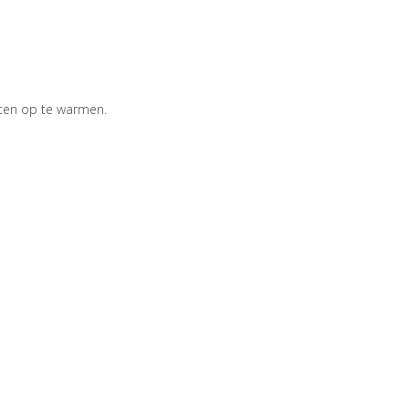
ten op te warmen.