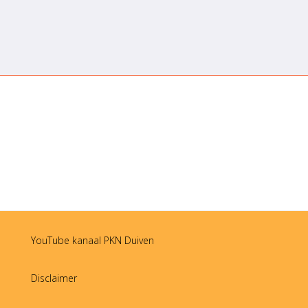
YouTube kanaal PKN Duiven
Disclaimer