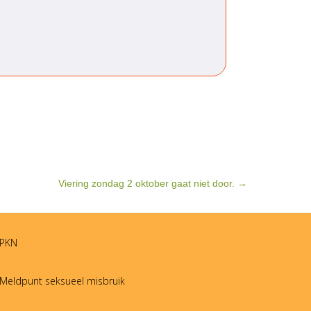
Viering zondag 2 oktober gaat niet door.
→
PKN
Meldpunt seksueel misbruik