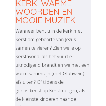
KERK: WARME
WOORDEN EN
MOOIE MUZIEK
Wanneer bent u in de kerk met
Kerst om geboorte van Jezus
samen te vieren? Zien we je op
Kerstavond, als het vuurtje
uitnodigend brandt en we met een
warm samenzijn (met Glühwein)
afsluiten? Of tijdens de
gezinsdienst op Kerstmorgen, als
de kleinste kinderen naar de