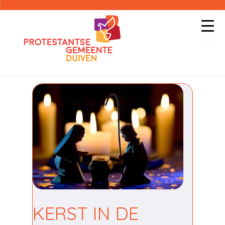
KERST IN DE