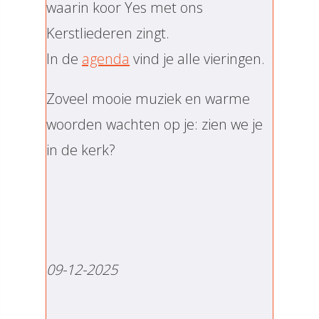
waarin koor Yes met ons
Kerstliederen zingt.
In de
agenda
vind je alle vieringen.
Zoveel mooie muziek en warme
woorden wachten op je: zien we je
in de kerk?
09-12-2025