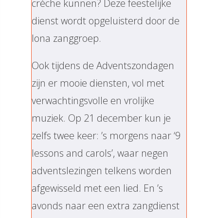
crèche kunnen? Deze feestelijke
dienst wordt opgeluisterd door de
Iona zanggroep.
Ook tijdens de Adventszondagen
zijn er mooie diensten, vol met
verwachtingsvolle en vrolijke
muziek. Op 21 december kun je
zelfs twee keer: ’s morgens naar ‘9
lessons and carols’, waar negen
adventslezingen telkens worden
afgewisseld met een lied. En ’s
avonds naar een extra zangdienst