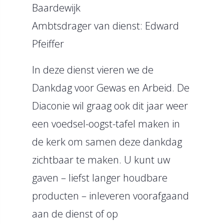
Baardewijk
Ambtsdrager van dienst: Edward
Pfeiffer
In deze dienst vieren we de
Dankdag voor Gewas en Arbeid. De
Diaconie wil graag ook dit jaar weer
een voedsel-oogst-tafel maken in
de kerk om samen deze dankdag
zichtbaar te maken. U kunt uw
gaven – liefst langer houdbare
producten – inleveren voorafgaand
aan de dienst of op