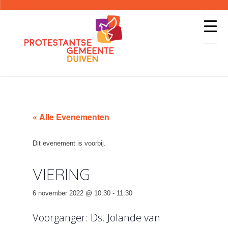
« Alle Evenementen
Dit evenement is voorbij.
VIERING
6 november 2022 @ 10:30
-
11:30
Voorganger: Ds. Jolande van