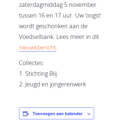
zaterdagmiddag 5 november
tussen 16 en 17 uur. Uw ‘oogst’
wordt geschonken aan de
Voedselbank. Lees meer in dit
nieuwsbericht
.
Collectes:
1. Stichting Blij
2. Jeugd en jongerenwerk
Toevoegen aan kalender