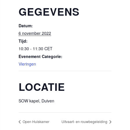
GEGEVENS
Datum:
6 november 2022
Tijd:
10:30 - 11:30
CET
Evenement Categorie:
Vieringen
LOCATIE
SOW kapel, Duiven
Open Huiskamer
Uitvaart- en rouwbegeleiding