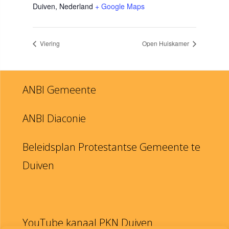
Duiven
,
Nederland
+ Google Maps
Viering
Open Huiskamer
ANBI Gemeente
ANBI Diaconie
Beleidsplan Protestantse Gemeente te
Duiven
YouTube kanaal PKN Duiven