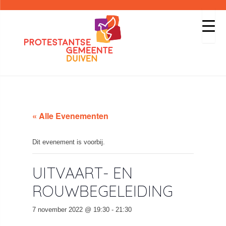
« Alle Evenementen
Dit evenement is voorbij.
UITVAART- EN
ROUWBEGELEIDING
7 november 2022 @ 19:30
-
21:30