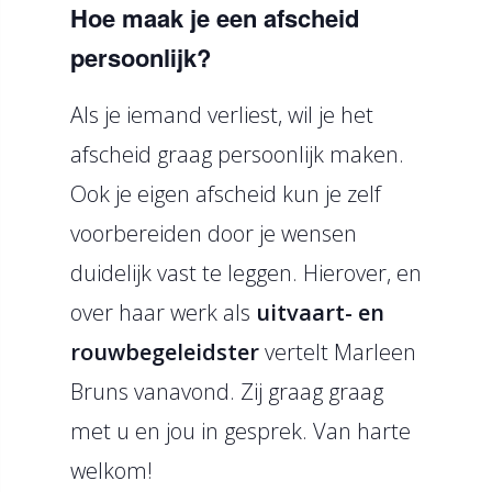
Hoe maak je een afscheid
persoonlijk?
Als je iemand verliest, wil je het
afscheid graag persoonlijk maken.
Ook je eigen afscheid kun je zelf
voorbereiden door je wensen
duidelijk vast te leggen. Hierover, en
over haar werk als
uitvaart- en
rouwbegeleidster
vertelt Marleen
Bruns vanavond. Zij graag graag
met u en jou in gesprek. Van harte
welkom!