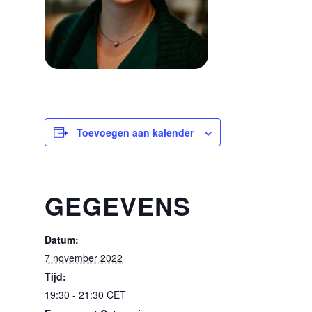
Toevoegen aan kalender
GEGEVENS
Datum:
7 november 2022
Tijd:
19:30 - 21:30
CET