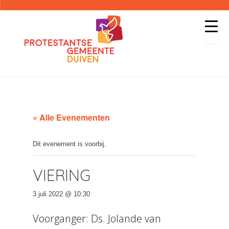
« Alle Evenementen
Dit evenement is voorbij.
VIERING
3 juli 2022 @ 10:30
Voorganger: Ds. Jolande van