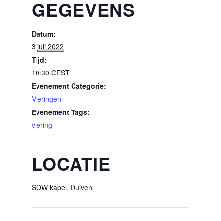
GEGEVENS
Datum:
3 juli 2022
Tijd:
10:30
CEST
Evenement Categorie:
Vieringen
Evenement Tags:
viering
LOCATIE
SOW kapel, Duiven