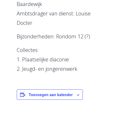
Baardewijk
Ambtsdrager van dienst: Louise
Docter
Bijzonderheden: Rondom 12 (?)
Collectes:
1. Plaatselijke diaconie
2. Jeugd- en jongerenwerk
Toevoegen aan kalender