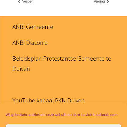
Vesper
Viering
ANBI Gemeente
ANBI Diaconie
Beleidsplan Protestantse Gemeente te
Duiven
YouTube kanaal PKN Duiven
Disclaimer
Wij gebruiken cookies om onze website en onze service te optimaliseren.