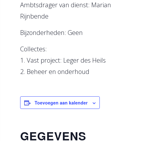
Ambtsdrager van dienst: Marian
Rijnbende
Bijzonderheden: Geen
Collectes:
1. Vast project: Leger des Heils
2. Beheer en onderhoud
Toevoegen aan kalender
GEGEVENS