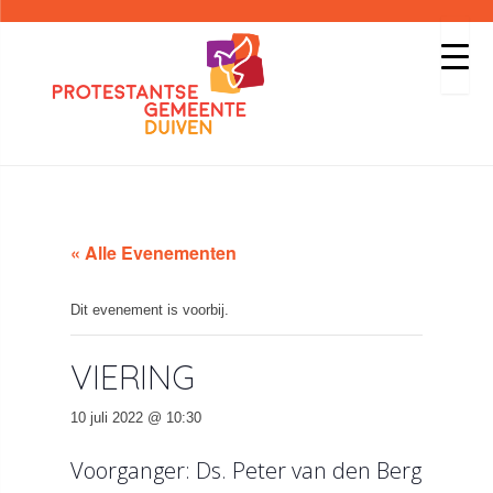
« Alle Evenementen
Dit evenement is voorbij.
VIERING
10 juli 2022 @ 10:30
Voorganger: Ds. Peter van den Berg