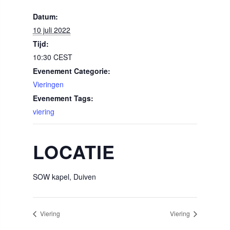
Datum:
10 juli 2022
Tijd:
10:30
CEST
Evenement Categorie:
Vieringen
Evenement Tags:
viering
LOCATIE
SOW kapel, Duiven
Viering
Viering