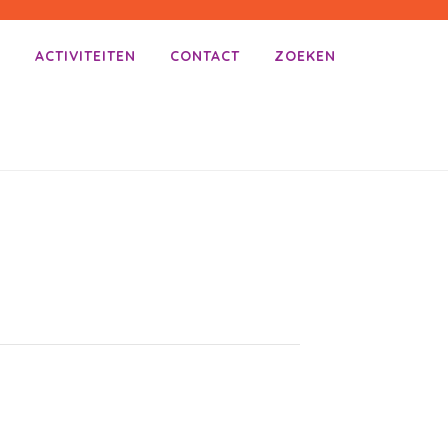
E
ACTIVITEITEN
CONTACT
ZOEKEN