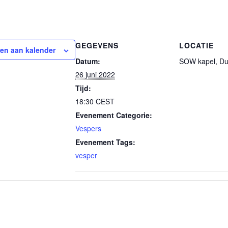
GEGEVENS
LOCATIE
en aan kalender
Datum:
SOW kapel, Du
26 juni 2022
Tijd:
18:30
CEST
Evenement Categorie:
Vespers
Evenement Tags:
vesper