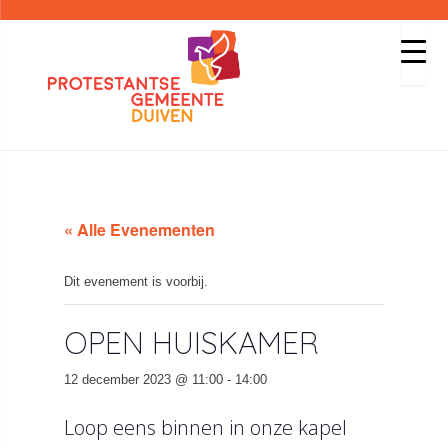
« Alle Evenementen
Dit evenement is voorbij.
OPEN HUISKAMER
12 december 2023 @ 11:00
-
14:00
Loop eens binnen in onze kapel