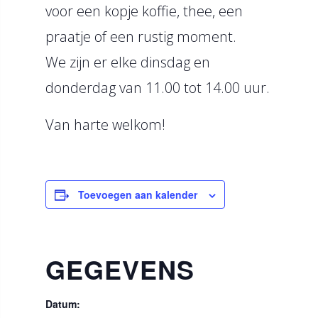
voor een kopje koffie, thee, een
praatje of een rustig moment.
We zijn er elke dinsdag en
donderdag van 11.00 tot 14.00 uur.
Van harte welkom!
Toevoegen aan kalender
GEGEVENS
Datum: