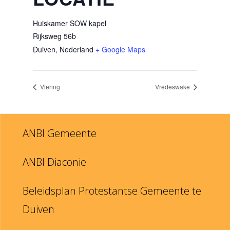
Huiskamer SOW kapel
Rijksweg 56b
Duiven
,
Nederland
+ Google Maps
Viering
Vredeswake
ANBI Gemeente
ANBI Diaconie
Beleidsplan Protestantse Gemeente te
Duiven