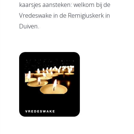
kaarsjes aansteken: welkom bij de
Vredeswake in de Remigiuskerk in
Duiven.