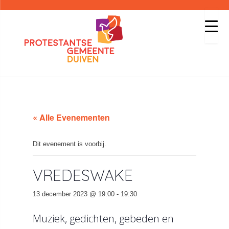
« Alle Evenementen
Dit evenement is voorbij.
VREDESWAKE
13 december 2023 @ 19:00
-
19:30
Muziek, gedichten, gebeden en