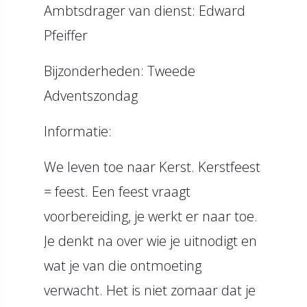
Ambtsdrager van dienst: Edward
Pfeiffer
Bijzonderheden: Tweede
Adventszondag
Informatie:
We leven toe naar Kerst. Kerstfeest
= feest. Een feest vraagt
voorbereiding, je werkt er naar toe.
Je denkt na over wie je uitnodigt en
wat je van die ontmoeting
verwacht. Het is niet zomaar dat je