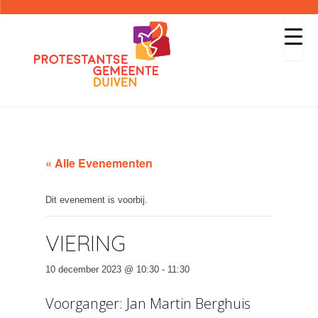
« Alle Evenementen
Dit evenement is voorbij.
VIERING
10 december 2023 @ 10:30
-
11:30
Voorganger: Jan Martin Berghuis