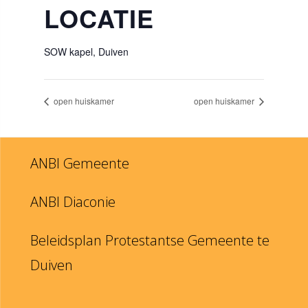
LOCATIE
SOW kapel, Duiven
open huiskamer
open huiskamer
ANBI Gemeente
ANBI Diaconie
Beleidsplan Protestantse Gemeente te
Duiven