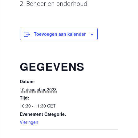
2. Beheer en onderhoud
Toevoegen aan kalender
GEGEVENS
Datum:
10 december 2023
Tijd:
10:30 - 11:30
CET
Evenement Categorie:
Vieringen