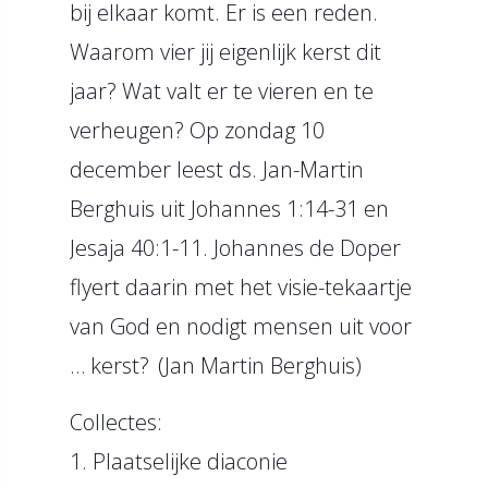
bij elkaar komt. Er is een reden.
Waarom vier jij eigenlijk kerst dit
jaar? Wat valt er te vieren en te
verheugen? Op zondag 10
december leest ds. Jan-Martin
Berghuis uit Johannes 1:14-31 en
Jesaja 40:1-11. Johannes de Doper
flyert daarin met het visie-tekaartje
van God en nodigt mensen uit voor
… kerst? (Jan Martin Berghuis)
Collectes:
1. Plaatselijke diaconie