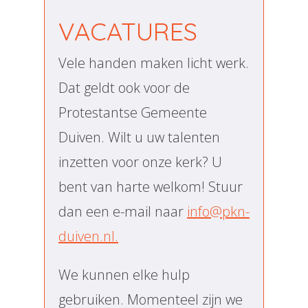
VACATURES
Vele handen maken licht werk.
Dat geldt ook voor de
Protestantse Gemeente
Duiven. Wilt u uw talenten
inzetten voor onze kerk? U
bent van harte welkom! Stuur
dan een e-mail naar
info@pkn-
duiven.nl.
We kunnen elke hulp
gebruiken. Momenteel zijn we