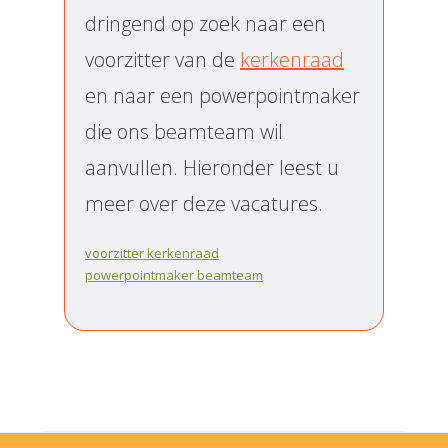
dringend op zoek naar een
voorzitter van de
kerkenraad
en naar een powerpointmaker
die ons beamteam wil
aanvullen. Hieronder leest u
meer over deze vacatures.
voorzitter kerkenraad
powerpointmaker beamteam