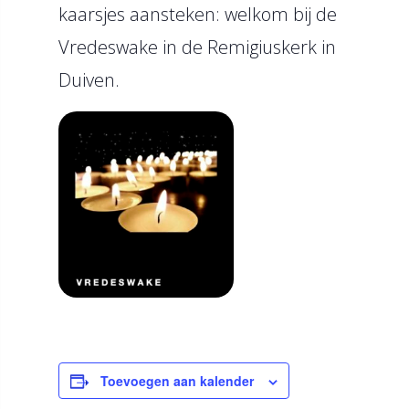
kaarsjes aansteken: welkom bij de
Vredeswake in de Remigiuskerk in
Duiven.
Toevoegen aan kalender