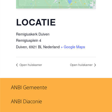
LOCATIE
Remigiuskerk Duiven
Remigiusplein 4
Duiven
,
6921 BL
Nederland
+ Google Maps
Open huiskamer
Open huiskamer
ANBI Gemeente
ANBI Diaconie