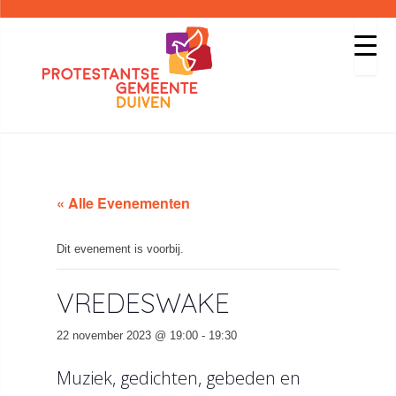
« Alle Evenementen
Dit evenement is voorbij.
VREDESWAKE
22 november 2023 @ 19:00
-
19:30
Muziek, gedichten, gebeden en