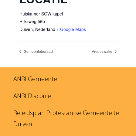
Huiskamer SOW kapel
Rijksweg 56b
Duiven
,
Nederland
+ Google Maps
Gemeenteberaad
Vredeswake
ANBI Gemeente
ANBI Diaconie
Beleidsplan Protestantse Gemeente te
Duiven