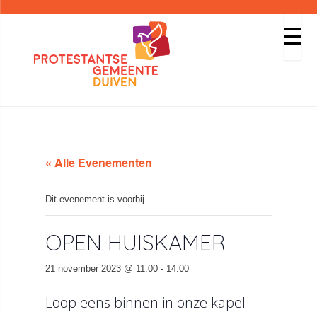
« Alle Evenementen
Dit evenement is voorbij.
OPEN HUISKAMER
21 november 2023 @ 11:00
-
14:00
Loop eens binnen in onze kapel