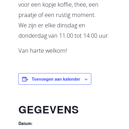
voor een kopje koffie, thee, een
praatje of een rustig moment.
We zijn er elke dinsdag en
donderdag van 11.00 tot 14.00 uur.
Van harte welkom!
Toevoegen aan kalender
GEGEVENS
Datum: