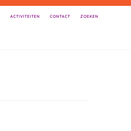
E
ACTIVITEITEN
CONTACT
ZOEKEN