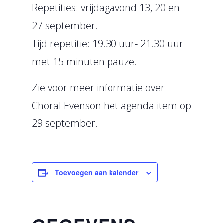
Repetities: vrijdagavond 13, 20 en
27 september.
Tijd repetitie: 19.30 uur- 21.30 uur
met 15 minuten pauze.
Zie voor meer informatie over
Choral Evenson het agenda item op
29 september.
Toevoegen aan kalender