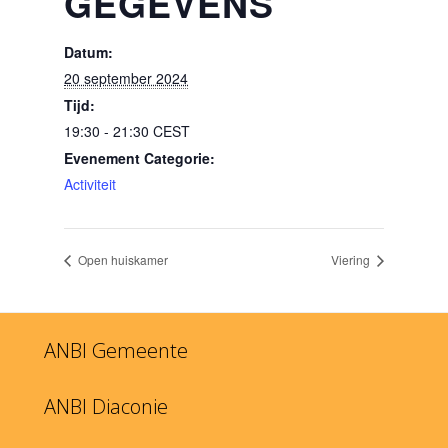
GEGEVENS
Datum:
20 september 2024
Tijd:
19:30 - 21:30
CEST
Evenement Categorie:
Activiteit
Open huiskamer
Viering
ANBI Gemeente
ANBI Diaconie