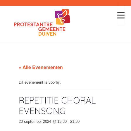
« Alle Evenementen
Dit evenement is voorbij.
REPETITIE CHORAL
EVENSONG
20 september 2024 @ 19:30
-
21:30