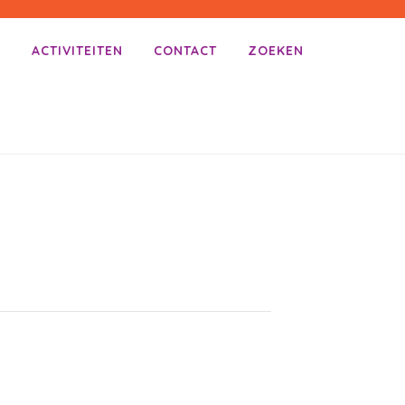
E
ACTIVITEITEN
CONTACT
ZOEKEN