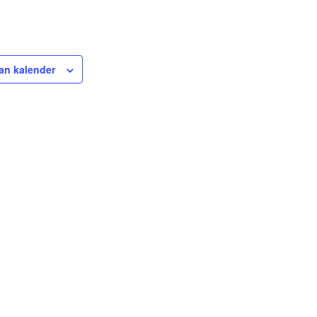
an kalender