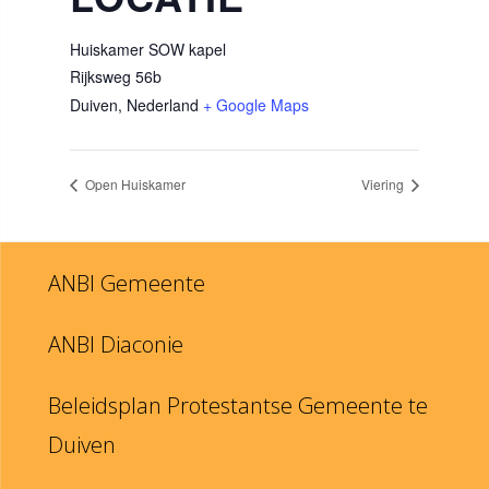
Huiskamer SOW kapel
Rijksweg 56b
Duiven
,
Nederland
+ Google Maps
Open Huiskamer
Viering
ANBI Gemeente
ANBI Diaconie
Beleidsplan Protestantse Gemeente te
Duiven