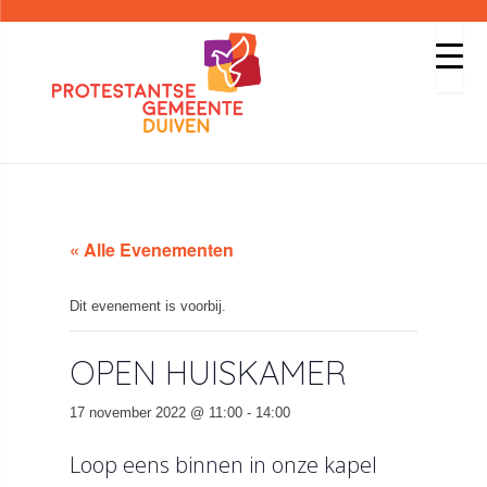
« Alle Evenementen
Dit evenement is voorbij.
OPEN HUISKAMER
17 november 2022 @ 11:00
-
14:00
Loop eens binnen in onze kapel