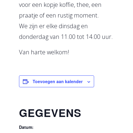
voor een kopje koffie, thee, een
praatje of een rustig moment.
We zijn er elke dinsdag en
donderdag van 11.00 tot 14.00 uur.
Van harte welkom!
Toevoegen aan kalender
GEGEVENS
Datum: