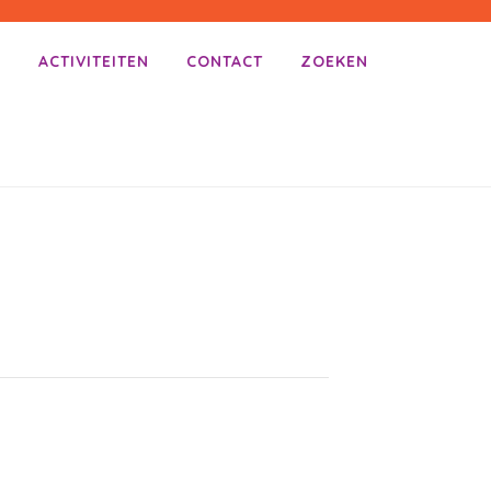
E
ACTIVITEITEN
CONTACT
ZOEKEN