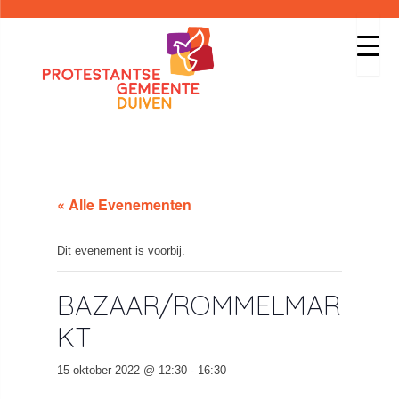
« Alle Evenementen
Dit evenement is voorbij.
BAZAAR/ROMMELMAR
KT
15 oktober 2022 @ 12:30
-
16:30