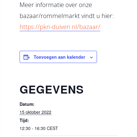
Meer informatie over onze
bazaar/rommelmarkt vindt u hier:
https://pkn-duiven.nl/bazaar/
Toevoegen aan kalender
GEGEVENS
Datum:
15 oktober 2022
Tijd:
12:30 - 16:30
CEST