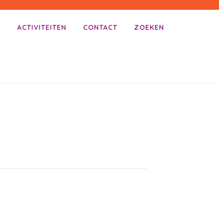
E
ACTIVITEITEN
CONTACT
ZOEKEN