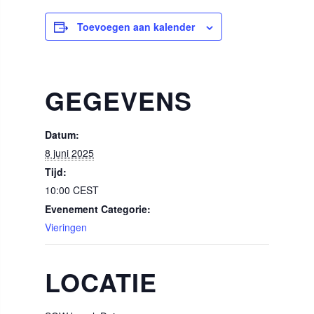
Toevoegen aan kalender
GEGEVENS
Datum:
8 juni 2025
Tijd:
10:00
CEST
Evenement Categorie:
Vieringen
LOCATIE