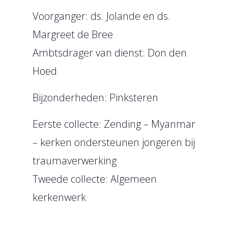
Voorganger: ds. Jolande en ds.
Margreet de Bree
Ambtsdrager van dienst: Don den
Hoed
Bijzonderheden: Pinksteren
Eerste collecte: Zending – Myanmar
– kerken ondersteunen jongeren bij
traumaverwerking
Tweede collecte: Algemeen
kerkenwerk