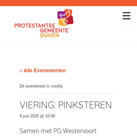
« Alle Evenementen
Dit evenement is voorbij.
VIERING: PINKSTEREN
8 juni 2025 @ 10:00
Samen met PG Westervoort