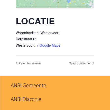
LOCATIE
Werenfriedkerk Westervoort
Dorpstraat 61
Westervoort
,
+ Google Maps
Open huiskamer
Open huiskamer
ANBI Gemeente
ANBI Diaconie