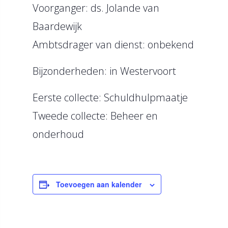
Voorganger: ds. Jolande van
Baardewijk
Ambtsdrager van dienst: onbekend
Bijzonderheden: in Westervoort
Eerste collecte: Schuldhulpmaatje
Tweede collecte: Beheer en
onderhoud
Toevoegen aan kalender