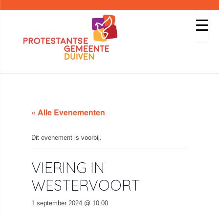
« Alle Evenementen
Dit evenement is voorbij.
VIERING IN
WESTERVOORT
1 september 2024 @ 10:00