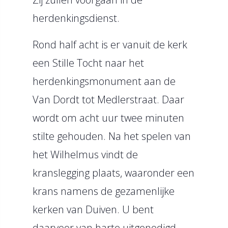
herdenkingsdienst.
Rond half acht is er vanuit de kerk
een Stille Tocht naar het
herdenkingsmonument aan de
Van Dordt tot Medlerstraat. Daar
wordt om acht uur twee minuten
stilte gehouden. Na het spelen van
het Wilhelmus vindt de
kranslegging plaats, waaronder een
krans namens de gezamenlijke
kerken van Duiven. U bent
daarvoor van harte uitgenodigd.