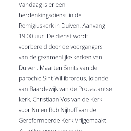
Vandaag is er een
herdenkingsdienst in de
Remigiuskerk in Duiven. Aanvang
19.00 uur. De dienst wordt
voorbereid door de voorgangers
van de gezamenlijke kerken van
Duiven: Maarten Smits van de
parochie Sint Willibrordus, Jolande
van Baardewijk van de Protestantse
kerk, Christiaan Vos van de Kerk
voor Nu en Rob Nijhoff van de
Gereformeerde Kerk Vrijgemaakt.
Zij zullen voorgaan in de