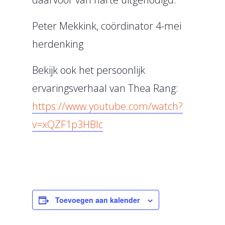
Peter Mekkink, coördinator 4-mei
herdenking
Bekijk ook het persoonlijk
ervaringsverhaal van Thea Rang:
https://www.youtube.com/watch?
v=xQZF1p3HBlc
Toevoegen aan kalender