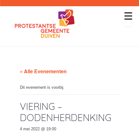
« Alle Evenementen
Dit evenement is voorbij.
VIERING –
DODENHERDENKING
4 mei 2022 @ 19:00