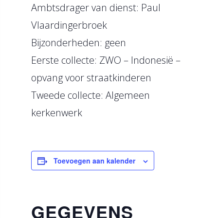
Ambtsdrager van dienst: Paul
Vlaardingerbroek
Bijzonderheden: geen
Eerste collecte: ZWO – Indonesië –
opvang voor straatkinderen
Tweede collecte: Algemeen
kerkenwerk
Toevoegen aan kalender
GEGEVENS