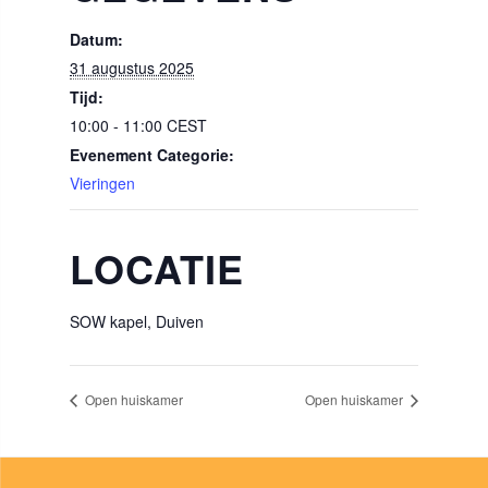
Datum:
31 augustus 2025
Tijd:
10:00 - 11:00
CEST
Evenement Categorie:
Vieringen
LOCATIE
SOW kapel, Duiven
Open huiskamer
Open huiskamer