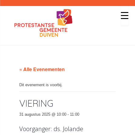
« Alle Evenementen
Dit evenement is voorbij.
VIERING
31 augustus 2025 @ 10:00
-
11:00
Voorganger: ds. Jolande