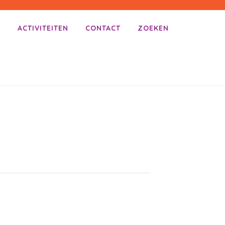
E
ACTIVITEITEN
CONTACT
ZOEKEN