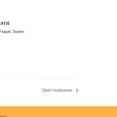
ATIE
kapel, Duiven
Open huiskamer