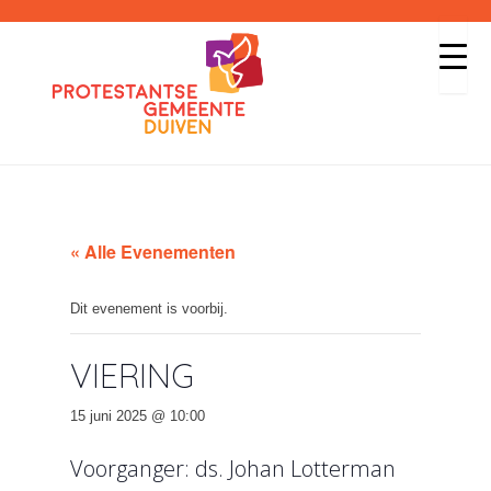
« Alle Evenementen
Dit evenement is voorbij.
VIERING
15 juni 2025 @ 10:00
Voorganger: ds. Johan Lotterman