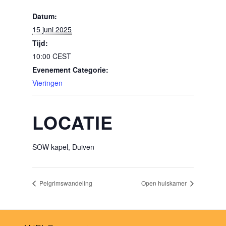
Datum:
15 juni 2025
Tijd:
10:00
CEST
Evenement Categorie:
Vieringen
LOCATIE
SOW kapel, Duiven
Pelgrimswandeling
Open huiskamer