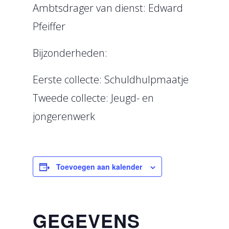
Ambtsdrager van dienst: Edward
Pfeiffer
Bijzonderheden:
Eerste collecte: Schuldhulpmaatje
Tweede collecte: Jeugd- en
jongerenwerk
Toevoegen aan kalender
GEGEVENS