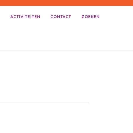
E
ACTIVITEITEN
CONTACT
ZOEKEN