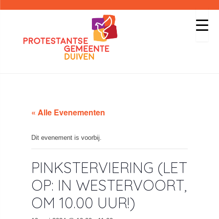
« Alle Evenementen
Dit evenement is voorbij.
PINKSTERVIERING (LET
OP: IN WESTERVOORT,
OM 10.00 UUR!)