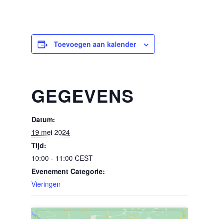
Toevoegen aan kalender
GEGEVENS
Datum:
19 mei 2024
Tijd:
10:00 - 11:00
CEST
Evenement Categorie:
Vieringen