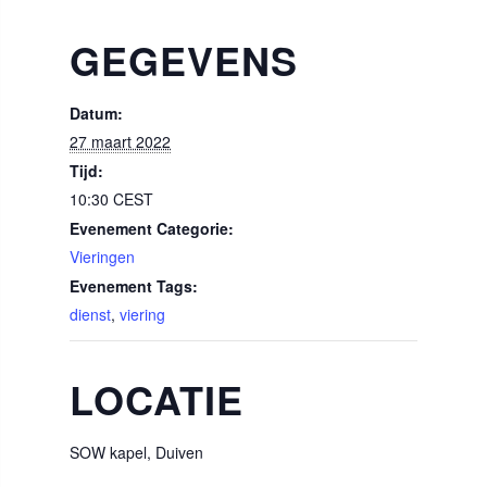
GEGEVENS
Datum:
27 maart 2022
Tijd:
10:30
CEST
Evenement Categorie:
Vieringen
Evenement Tags:
dienst
,
viering
LOCATIE
SOW kapel, Duiven