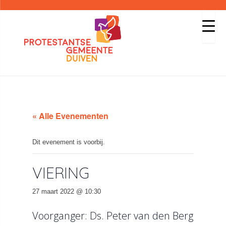
« Alle Evenementen
Dit evenement is voorbij.
VIERING
27 maart 2022 @ 10:30
Voorganger: Ds. Peter van den Berg