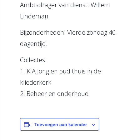
Ambtsdrager van dienst: Willem
Lindeman
Bijzonderheden: Vierde zondag 40-
dagentijd.
Collectes:
1. KIA Jong en oud thuis in de
kliederkerk
2. Beheer en onderhoud
Toevoegen aan kalender