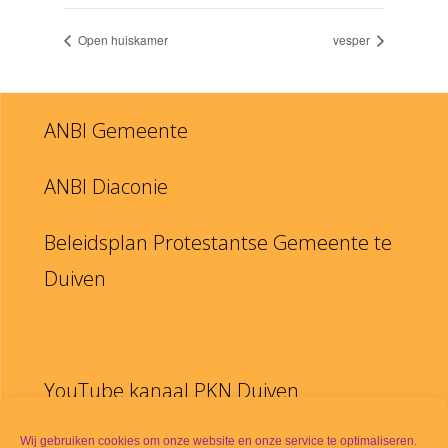
Open huiskamer
vesper
ANBI Gemeente
ANBI Diaconie
Beleidsplan Protestantse Gemeente te
Duiven
YouTube kanaal PKN Duiven
Disclaimer
Wij gebruiken cookies om onze website en onze service te optimaliseren.