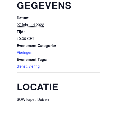
GEGEVENS
Datum:
27 februari 2022
Tijd:
10:30
CET
Evenement Categorie:
Vieringen
Evenement Tags:
dienst
,
viering
LOCATIE
SOW kapel, Duiven