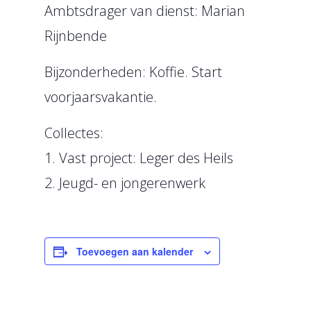
Ambtsdrager van dienst: Marian
Rijnbende
Bijzonderheden: Koffie. Start
voorjaarsvakantie.
Collectes:
1. Vast project: Leger des Heils
2. Jeugd- en jongerenwerk
Toevoegen aan kalender