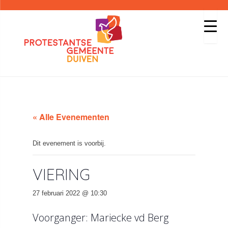
« Alle Evenementen
Dit evenement is voorbij.
VIERING
27 februari 2022 @ 10:30
Voorganger: Mariecke vd Berg