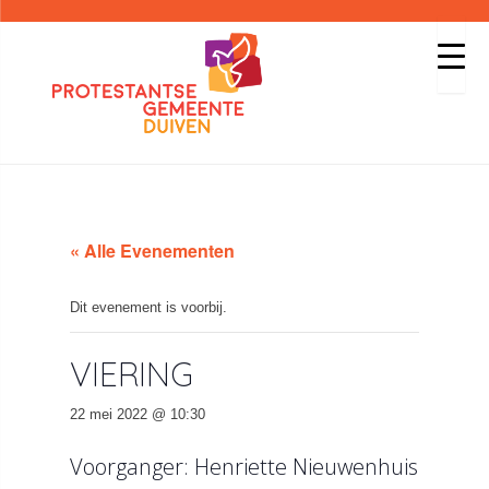
« Alle Evenementen
Dit evenement is voorbij.
VIERING
22 mei 2022 @ 10:30
Voorganger: Henriette Nieuwenhuis