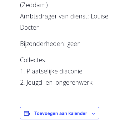
(Zeddam)
Ambtsdrager van dienst: Louise
Docter
Bijzonderheden: geen
Collectes:
1. Plaatselijke diaconie
2. Jeugd- en jongerenwerk
Toevoegen aan kalender