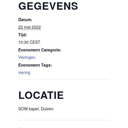
GEGEVENS
Datum:
22 mei 2022
Tijd:
10:30
CEST
Evenement Categorie:
Vieringen
Evenement Tags:
viering
LOCATIE
SOW kapel, Duiven