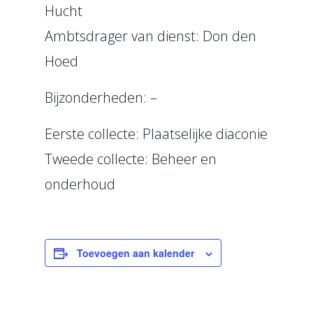
Hucht
Ambtsdrager van dienst: Don den
Hoed
Bijzonderheden: –
Eerste collecte: Plaatselijke diaconie
Tweede collecte: Beheer en
onderhoud
Toevoegen aan kalender