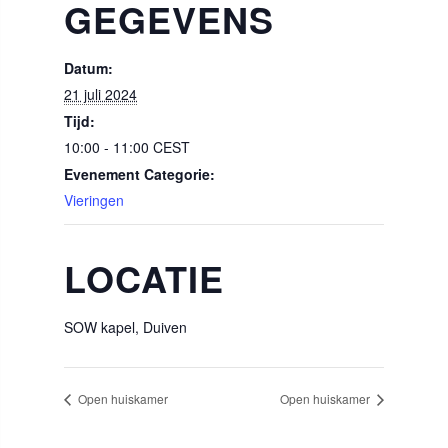
GEGEVENS
Datum:
21 juli 2024
Tijd:
10:00 - 11:00
CEST
Evenement Categorie:
Vieringen
LOCATIE
SOW kapel, Duiven
Open huiskamer
Open huiskamer