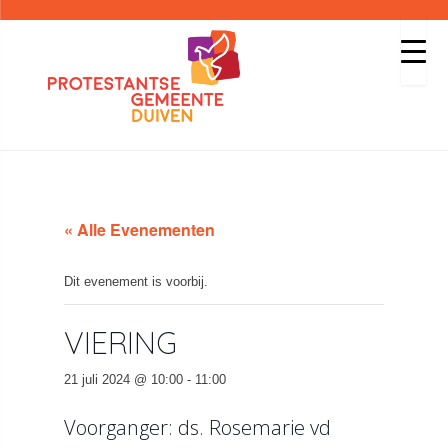
« Alle Evenementen
Dit evenement is voorbij.
VIERING
21 juli 2024 @ 10:00
-
11:00
Voorganger: ds. Rosemarie vd