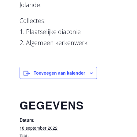
Jolande.
Collectes:
1. Plaatselijke diaconie
2. Algemeen kerkenwerk
Toevoegen aan kalender
GEGEVENS
Datum:
18 september 2022
Tijd: