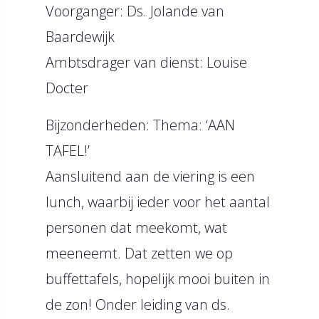
Voorganger: Ds. Jolande van
Baardewijk
Ambtsdrager van dienst: Louise
Docter
Bijzonderheden: Thema: ‘AAN
TAFEL!’
Aansluitend aan de viering is een
lunch, waarbij ieder voor het aantal
personen dat meekomt, wat
meeneemt. Dat zetten we op
buffettafels, hopelijk mooi buiten in
de zon! Onder leiding van ds.