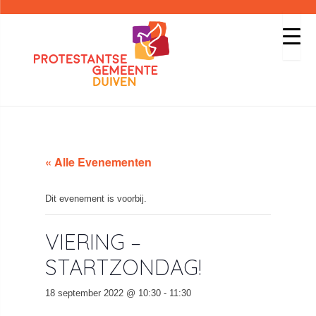
« Alle Evenementen
Dit evenement is voorbij.
VIERING –
STARTZONDAG!
18 september 2022 @ 10:30
-
11:30