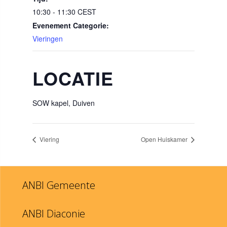
10:30 - 11:30
CEST
Evenement Categorie:
Vieringen
LOCATIE
SOW kapel, Duiven
Viering
Open Huiskamer
ANBI Gemeente
ANBI Diaconie