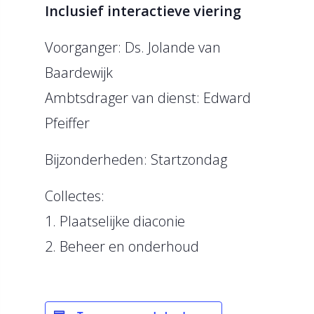
Inclusief interactieve viering
Voorganger: Ds. Jolande van
Baardewijk
Ambtsdrager van dienst: Edward
Pfeiffer
Bijzonderheden: Startzondag
Collectes:
1. Plaatselijke diaconie
2. Beheer en onderhoud