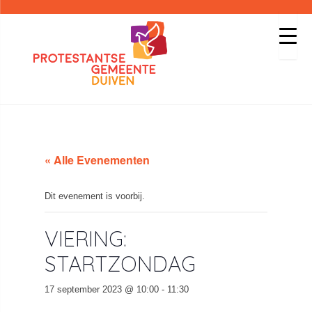
« Alle Evenementen
Dit evenement is voorbij.
VIERING:
STARTZONDAG
17 september 2023 @ 10:00
-
11:30