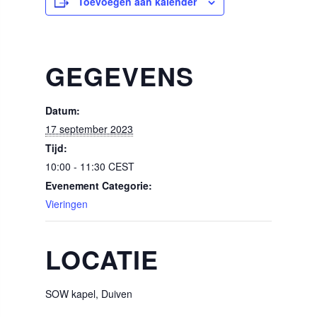
Toevoegen aan kalender
GEGEVENS
Datum:
17 september 2023
Tijd:
10:00 - 11:30
CEST
Evenement Categorie:
Vieringen
LOCATIE
SOW kapel, Duiven