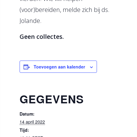
(voor)bereiden, melde zich bij ds.
Jolande.
Geen collectes.
Toevoegen aan kalender
GEGEVENS
Datum:
14 april 2022
Tijd: