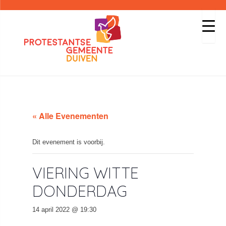
« Alle Evenementen
Dit evenement is voorbij.
VIERING WITTE
DONDERDAG
14 april 2022 @ 19:30