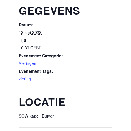
GEGEVENS
Datum:
12 juni 2022
Tijd:
10:30
CEST
Evenement Categorie:
Vieringen
Evenement Tags:
viering
LOCATIE
SOW kapel, Duiven