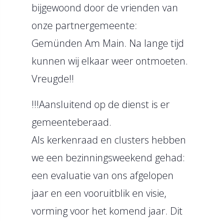
bijgewoond door de vrienden van
onze partnergemeente:
Gemünden Am Main. Na lange tijd
kunnen wij elkaar weer ontmoeten.
Vreugde!!
!!!Aansluitend op de dienst is er
gemeenteberaad.
Als kerkenraad en clusters hebben
we een bezinningsweekend gehad:
een evaluatie van ons afgelopen
jaar en een vooruitblik en visie,
vorming voor het komend jaar. Dit