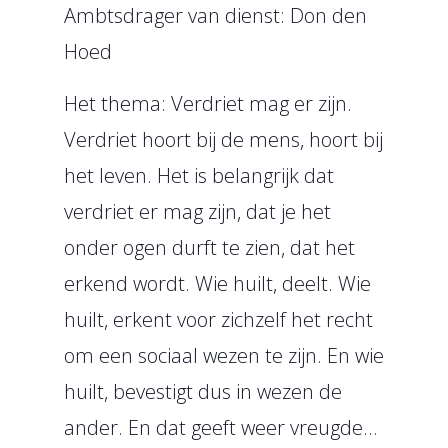
Ambtsdrager van dienst: Don den
Hoed
Het thema: Verdriet mag er zijn.
Verdriet hoort bij de mens, hoort bij
het leven. Het is belangrijk dat
verdriet er mag zijn, dat je het
onder ogen durft te zien, dat het
erkend wordt. Wie huilt, deelt. Wie
huilt, erkent voor zichzelf het recht
om een sociaal wezen te zijn. En wie
huilt, bevestigt dus in wezen de
ander. En dat geeft weer vreugde…