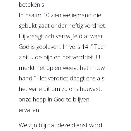
betekenis.
In psalm 10 zien we iemand die
gebukt gaat onder heftig verdriet.
Hij vraagt zich vertwijfeld af waar
God is gebleven. In vers 14 :” Toch
ziet U de pijn en het verdriet. U
merkt het op en weegt het in Uw
hand.” Het verdriet daagt ons als
het ware uit om zo ons houvast,
onze hoop in God te blijven
ervaren.
We zijn blij dat deze dienst wordt