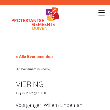
« Alle Evenementen
Dit evenement is voorbij.
VIERING
12 juni 2022 @ 10:30
Voorganger: Willem Lindeman