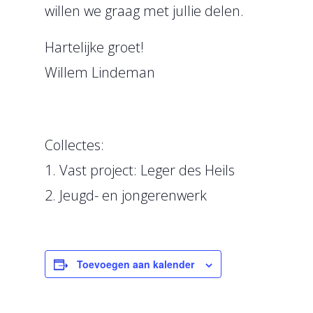
willen we graag met jullie delen.
Hartelijke groet!
Willem Lindeman
Collectes:
1. Vast project: Leger des Heils
2. Jeugd- en jongerenwerk
Toevoegen aan kalender