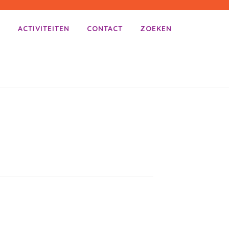
E
ACTIVITEITEN
CONTACT
ZOEKEN