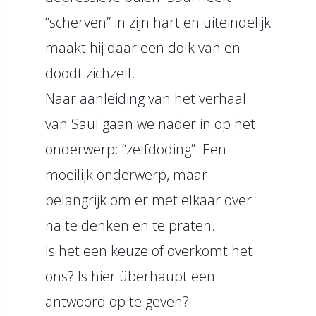
“scherven” in zijn hart en uiteindelijk
maakt hij daar een dolk van en
doodt zichzelf.
Naar aanleiding van het verhaal
van Saul gaan we nader in op het
onderwerp: “zelfdoding”. Een
moeilijk onderwerp, maar
belangrijk om er met elkaar over
na te denken en te praten.
Is het een keuze of overkomt het
ons? Is hier überhaupt een
antwoord op te geven?