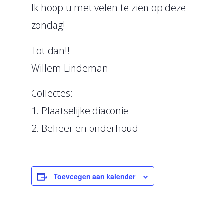
Ik hoop u met velen te zien op deze
zondag!
Tot dan!!
Willem Lindeman
Collectes:
1. Plaatselijke diaconie
2. Beheer en onderhoud
Toevoegen aan kalender