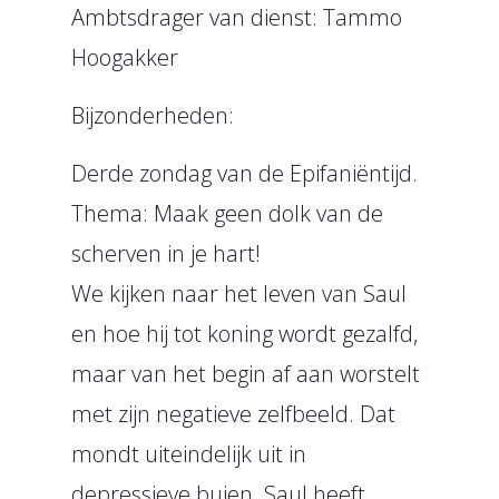
Ambtsdrager van dienst: Tammo
Hoogakker
Bijzonderheden:
Derde zondag van de Epifaniëntijd.
Thema: Maak geen dolk van de
scherven in je hart!
We kijken naar het leven van Saul
en hoe hij tot koning wordt gezalfd,
maar van het begin af aan worstelt
met zijn negatieve zelfbeeld. Dat
mondt uiteindelijk uit in
depressieve buien. Saul heeft