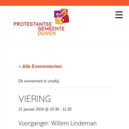
« Alle Evenementen
Dit evenement is voorbij.
VIERING
21 januari 2024 @ 10:30
-
11:30
Voorganger: Willem Lindeman