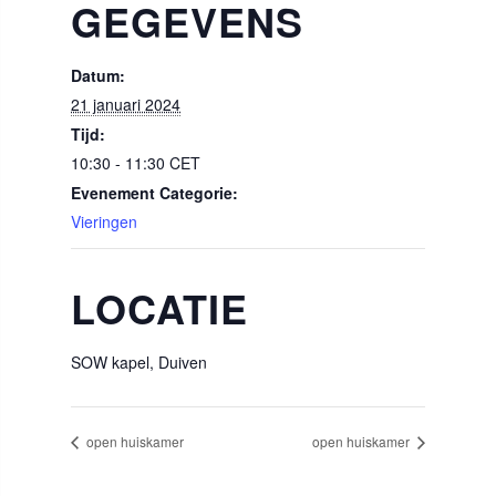
GEGEVENS
Datum:
21 januari 2024
Tijd:
10:30 - 11:30
CET
Evenement Categorie:
Vieringen
LOCATIE
SOW kapel, Duiven
open huiskamer
open huiskamer