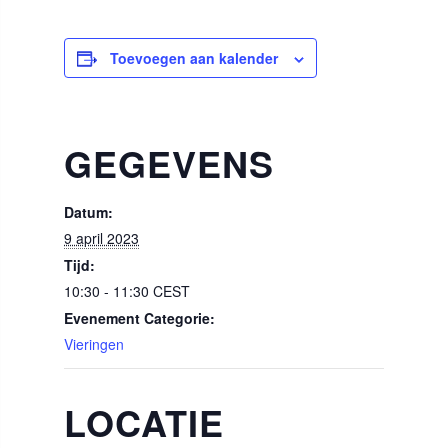
Toevoegen aan kalender
GEGEVENS
Datum:
9 april 2023
Tijd:
10:30 - 11:30
CEST
Evenement Categorie:
Vieringen
LOCATIE