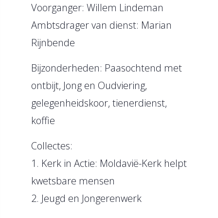
Voorganger: Willem Lindeman
Ambtsdrager van dienst: Marian
Rijnbende
Bijzonderheden: Paasochtend met
ontbijt, Jong en Oudviering,
gelegenheidskoor, tienerdienst,
koffie
Collectes:
1. Kerk in Actie: Moldavië-Kerk helpt
kwetsbare mensen
2. Jeugd en Jongerenwerk