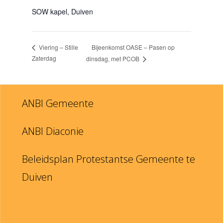
SOW kapel, Duiven
Bijeenkomst OASE – Pasen op
Viering – Stille
Zaterdag
dinsdag, met PCOB
ANBI Gemeente
ANBI Diaconie
Beleidsplan Protestantse Gemeente te
Duiven