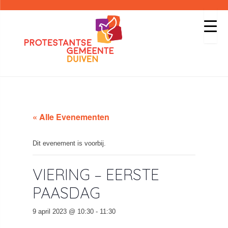
« Alle Evenementen
Dit evenement is voorbij.
VIERING – EERSTE
PAASDAG
9 april 2023 @ 10:30
-
11:30