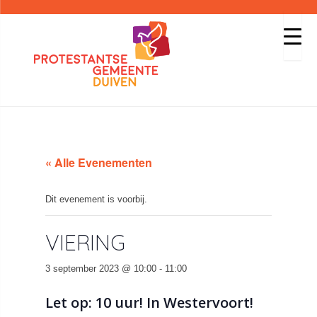
« Alle Evenementen
Dit evenement is voorbij.
VIERING
3 september 2023 @ 10:00
-
11:00
Let op: 10 uur! In Westervoort!