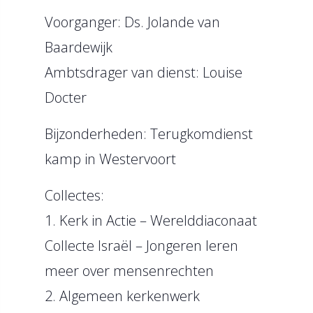
Voorganger: Ds. Jolande van
Baardewijk
Ambtsdrager van dienst: Louise
Docter
Bijzonderheden: Terugkomdienst
kamp in Westervoort
Collectes:
1. Kerk in Actie – Werelddiaconaat
Collecte Israël – Jongeren leren
meer over mensenrechten
2. Algemeen kerkenwerk