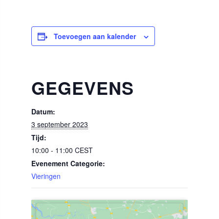
Toevoegen aan kalender
GEGEVENS
Datum:
3 september 2023
Tijd:
10:00 - 11:00
CEST
Evenement Categorie:
Vieringen