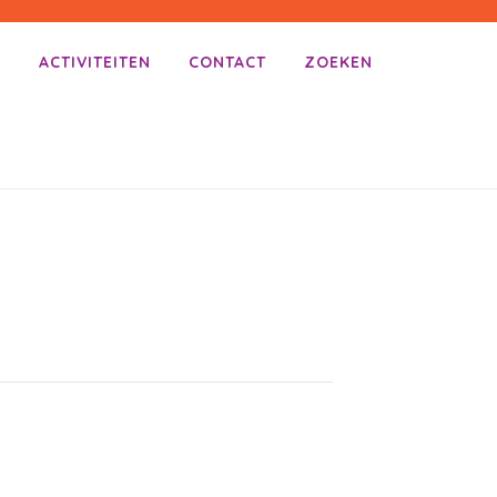
E
ACTIVITEITEN
CONTACT
ZOEKEN