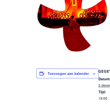
GEGE
Toevoegen aan kalender
Datum
2 dece
Tijd:
19:00 