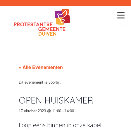
« Alle Evenementen
Dit evenement is voorbij.
OPEN HUISKAMER
17 oktober 2023 @ 11:00
-
14:00
Loop eens binnen in onze kapel