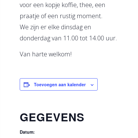
voor een kopje koffie, thee, een
praatje of een rustig moment.
We zijn er elke dinsdag en
donderdag van 11.00 tot 14.00 uur.
Van harte welkom!
Toevoegen aan kalender
GEGEVENS
Datum: