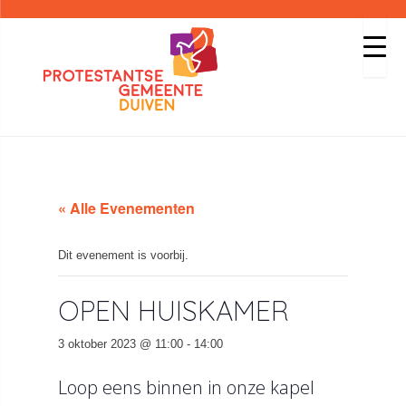
« Alle Evenementen
Dit evenement is voorbij.
OPEN HUISKAMER
3 oktober 2023 @ 11:00
-
14:00
Loop eens binnen in onze kapel