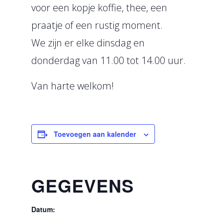
voor een kopje koffie, thee, een
praatje of een rustig moment.
We zijn er elke dinsdag en
donderdag van 11.00 tot 14.00 uur.
Van harte welkom!
Toevoegen aan kalender
GEGEVENS
Datum: